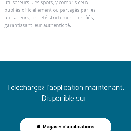
utilisateurs. Ces spots, y compris ceux
publiés officiellement ou partagés par les
utilisateurs, ont été strictement certifiés,
garantissant leur authenticité.
Téléchargez l'application maintenant.
Disponible sur :
Magasin d'applications