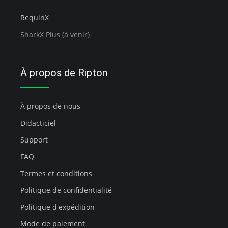
RequinX
SharkX Plus (à venir)
À propos de Ripton
À propos de nous
Didacticiel
Support
FAQ
Termes et conditions
Politique de confidentialité
Politique d'expédition
Mode de paiement