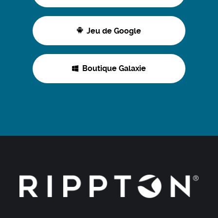
Jeu de Google
Boutique Galaxie