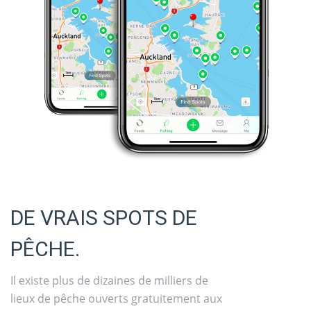
DE VRAIS SPOTS DE
PÊCHE.
Il existe plus de dizaines de milliers de
lieux de pêche ouverts gratuitement aux