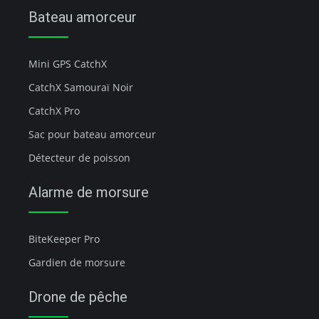
Bateau amorceur
Mini GPS CatchX
CatchX Samouraï Noir
CatchX Pro
Sac pour bateau amorceur
Détecteur de poisson
Alarme de morsure
BiteKeeper Pro
Gardien de morsure
Drone de pêche