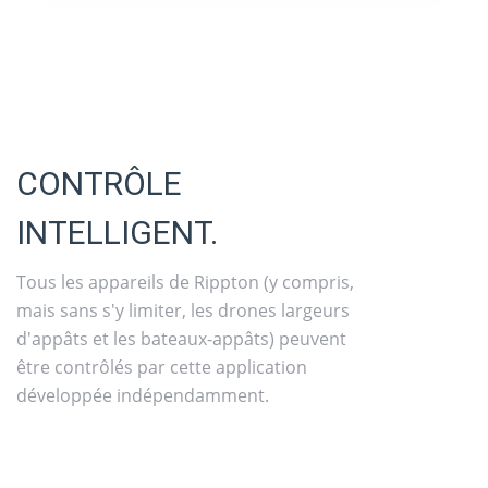
CONTRÔLE
INTELLIGENT.
Tous les appareils de Rippton (y compris,
mais sans s'y limiter, les drones largeurs
d'appâts et les bateaux-appâts) peuvent
être contrôlés par cette application
développée indépendamment.