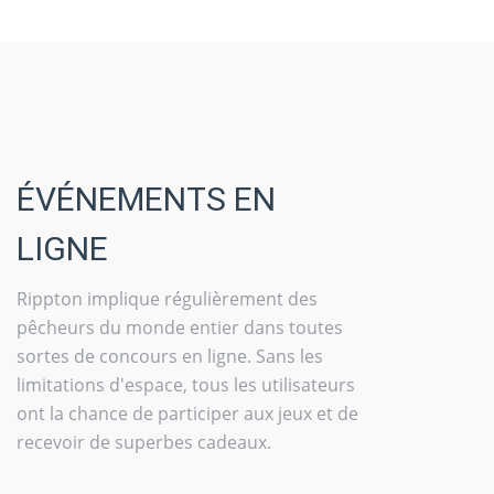
ÉVÉNEMENTS EN
LIGNE
Rippton implique régulièrement des
pêcheurs du monde entier dans toutes
sortes de concours en ligne. Sans les
limitations d'espace, tous les utilisateurs
ont la chance de participer aux jeux et de
recevoir de superbes cadeaux.