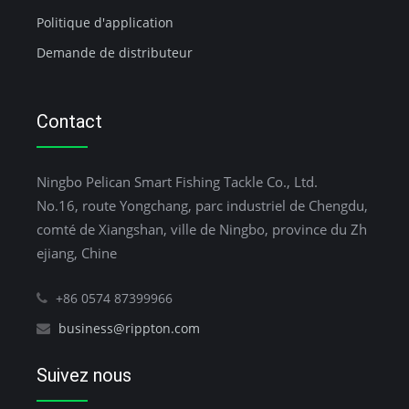
Politique d'application
Demande de distributeur
Contact
Ningbo Pelican Smart Fishing Tackle Co., Ltd.
No.16, route Yongchang, parc industriel de Chengdu,
comté de Xiangshan, ville de Ningbo, province du Zh
ejiang, Chine
+86 0574 87399966
business@rippton.com
Suivez nous