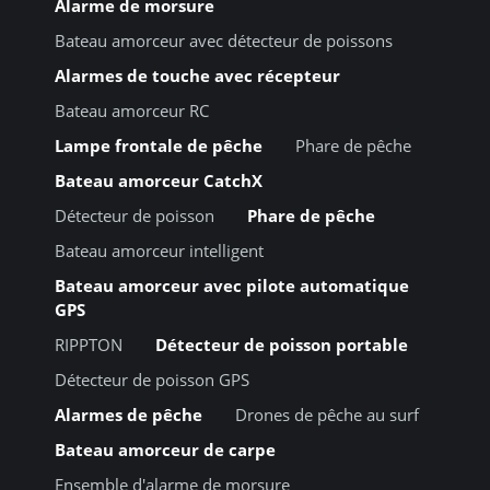
Alarme de morsure
Bateau amorceur avec détecteur de poissons
Alarmes de touche avec récepteur
Bateau amorceur RC
Lampe frontale de pêche
Phare de pêche
Bateau amorceur CatchX
Détecteur de poisson
Phare de pêche
Bateau amorceur intelligent
Bateau amorceur avec pilote automatique
GPS
RIPPTON
Détecteur de poisson portable
Détecteur de poisson GPS
Alarmes de pêche
Drones de pêche au surf
Bateau amorceur de carpe
Ensemble d'alarme de morsure