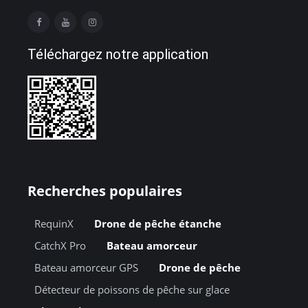
Téléchargez notre application
Recherches populaires
RequinX
Drone de pêche étanche
CatchX Pro
Bateau amorceur
Bateau amorceur GPS
Drone de pêche
Détecteur de poissons de pêche sur glace