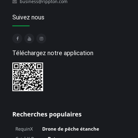
business@rippton.com
Suivez nous
Téléchargez notre application
Recherches populaires
RequinX
Drone de pêche étanche