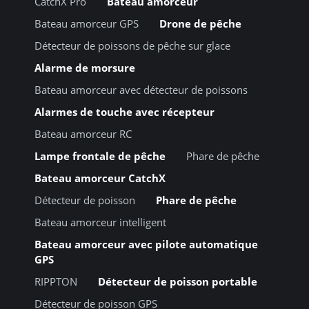
CatchX Pro
Bateau amorceur
Bateau amorceur GPS
Drone de pêche
Détecteur de poissons de pêche sur glace
Alarme de morsure
Bateau amorceur avec détecteur de poissons
Alarmes de touche avec récepteur
Bateau amorceur RC
Lampe frontale de pêche
Phare de pêche
Bateau amorceur CatchX
Détecteur de poisson
Phare de pêche
Bateau amorceur intelligent
Bateau amorceur avec pilote automatique
GPS
RIPPTON
Détecteur de poisson portable
Détecteur de poisson GPS