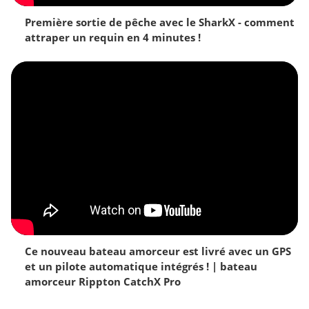
Première sortie de pêche avec le SharkX - comment
attraper un requin en 4 minutes !
Ce nouveau bateau amorceur est livré avec un GPS
et un pilote automatique intégrés ! | bateau
amorceur Rippton CatchX Pro