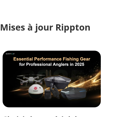
Mises à jour Rippton