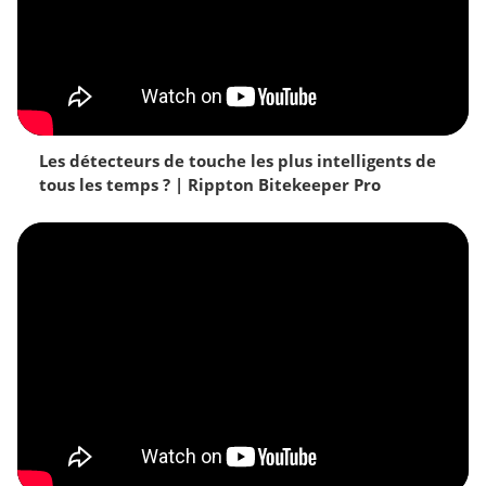
Les détecteurs de touche les plus intelligents de
tous les temps ? | Rippton Bitekeeper Pro