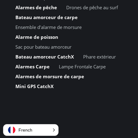
Alarmes de pêche
Drones de pêche au surf
Bateau amorceur de carpe
Ensemble d'alarme de morsure
Alarme de poisson
Sac pour bateau amorceur
Bateau amorceur CatchX
Phare extérieur
Alarmes Carpe
Lampe Frontale Carpe
Alarmes de morsure de carpe
Mini GPS CatchX
French