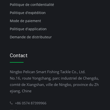
Politique de confidentialité
Politique d'expédition
Mode de paiement
Politique d'application
Demande de distributeur
Contact
Ningbo Pelican Smart Fishing Tackle Co., Ltd.
No.16, route Yongchang, parc industriel de Chengdu,
comté de Xiangshan, ville de Ningbo, province du Zh
ejiang, Chine
+86 0574 87399966