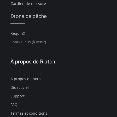
Gardien de morsure
Drone de pêche
RequinX
SharkX Plus (à venir)
À propos de Ripton
À propos de nous
Didacticiel
Support
FAQ
Termes et conditions