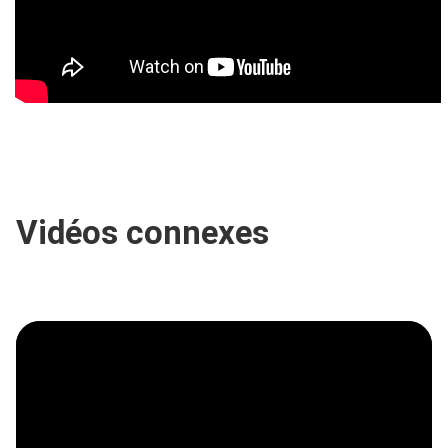
Vidéos connexes